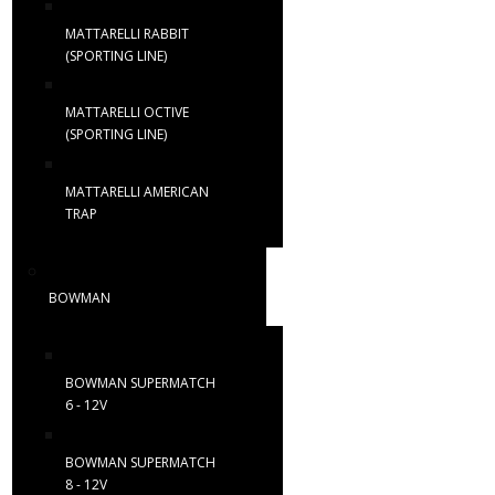
MATTARELLI RABBIT
(SPORTING LINE)
MATTARELLI OCTIVE
(SPORTING LINE)
MATTARELLI AMERICAN
TRAP
BOWMAN
BOWMAN SUPERMATCH
6 - 12V
BOWMAN SUPERMATCH
8 - 12V