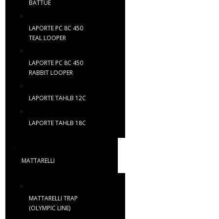
BATTUE
LAPORTE PC 8C 450
TEAL LOOPER
LAPORTE PC 8C 450
RABBIT LOOPER
LAPORTE TAHLB 12C
LAPORTE TAHLB 18C
MATTARELLI
MATTARELLI TRAP
(OLYMPIC LINE)