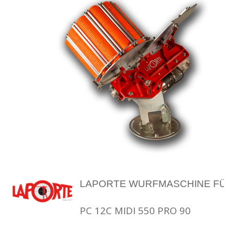
LAPORTE WURFMASCHINE FÜ
PC 12C MIDI 550 PRO 90