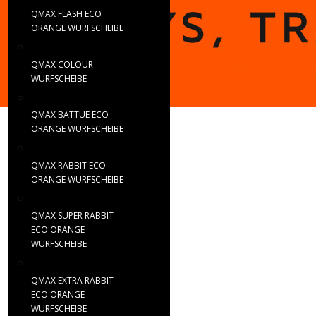
QMAX FLASH ECO
ORANGE WURFSCHEIBE
QMAX COLOUR
WURFSCHEIBE
QMAX BATTUE ECO
ORANGE WURFSCHEIBE
QMAX RABBIT ECO
ORANGE WURFSCHEIBE
QMAX SUPER RABBIT
ECO ORANGE
WURFSCHEIBE
QMAX EXTRA RABBIT
ECO ORANGE
WURFSCHEIBE