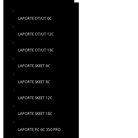
LAPORTE OT/UT 6C
LAPORTE OT/UT 12C
LAPORTE OT/UT 18C
LAPORTE SKEET 6C
LAPORTE SKEET 8C
LAPORTE SKEET 12C
LAPORTE SKEET 18C
LAPORTE PC 6C 350 PRO