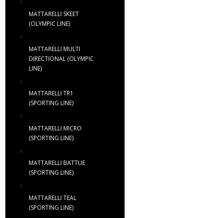
MATTARELLI SKEET
(OLYMPIC LINE)
MATTARELLI MULTI
DIRECTIONAL (OLYMPIC
LINE)
MATTARELLI TR1
(SPORTING LINE)
MATTARELLI MICRO
(SPORTING LINE)
MATTARELLI BATTUE
(SPORTING LINE)
MATTARELLI TEAL
(SPORTING LINE)