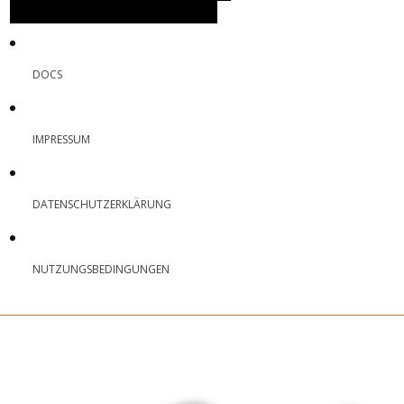
DOCS
IMPRESSUM
DATENSCHUTZERKLÄRUNG
NUTZUNGSBEDINGUNGEN