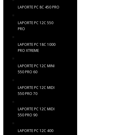
LAPORTE PC 8C 450 PRO
LAPORTE PC 12C 550
PRO
LAPORTE PC 18C 1000
PRO XTREME
LAPORTE PC 12C MINI
550 PRO 60
LAPORTE PC 12C MIDI
550 PRO 70
LAPORTE PC 12C MIDI
550 PRO 90
LAPORTE PC 12C 400