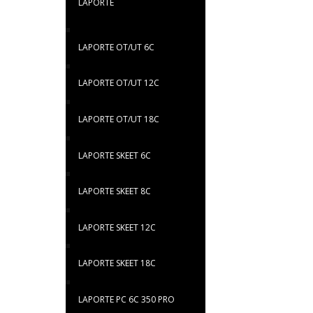
LAPORTE
LAPORTE OT/UT 6C
LAPORTE OT/UT 12C
LAPORTE OT/UT 18C
LAPORTE SKEET 6C
LAPORTE SKEET 8C
LAPORTE SKEET 12C
LAPORTE SKEET 18C
LAPORTE PC 6C 350 PRO