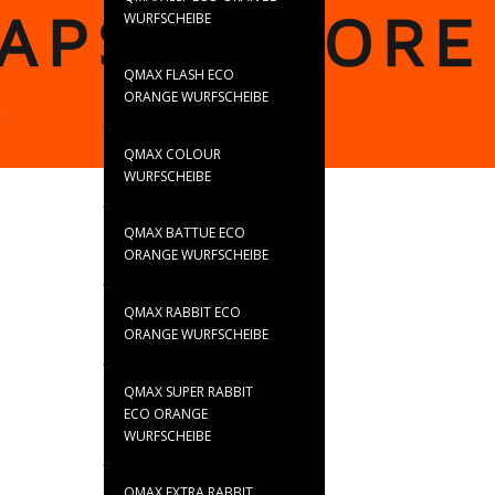
WURFSCHEIBE
QMAX FLASH ECO
ORANGE WURFSCHEIBE
QMAX COLOUR
WURFSCHEIBE
QMAX BATTUE ECO
ORANGE WURFSCHEIBE
QMAX RABBIT ECO
ORANGE WURFSCHEIBE
QMAX SUPER RABBIT
ECO ORANGE
WURFSCHEIBE
QMAX EXTRA RABBIT